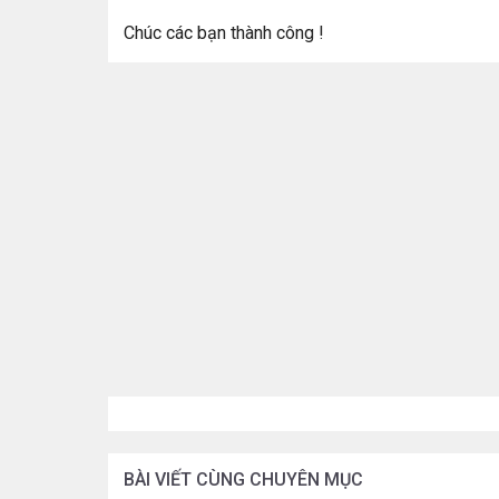
Chúc các bạn thành công !
BÀI VIẾT CÙNG CHUYÊN MỤC