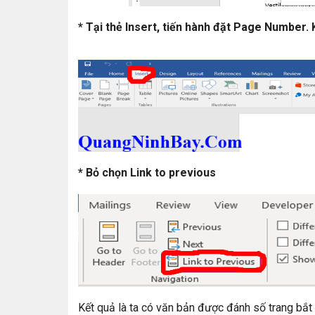
* Tại thẻ Insert, tiến hành đặt Page Number.
* Bỏ chọn Link to previous
Kết quả là ta có văn bản được đánh số trang bắt 