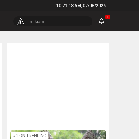
10:21:19 AM
,
07/08/2026
1