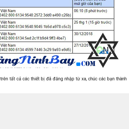
rên tất cả các thiết bị đã đăng nhập từ xa, chúc các bạn thành