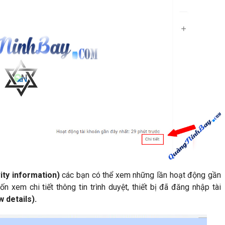
ity information)
các bạn có thể xem những lần hoạt động gần
 xem chi tiết thông tin trình duyệt, thiết bị đã đăng nhập tài
w details).