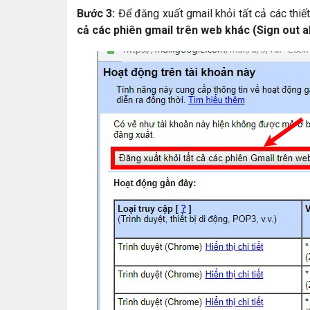
Bước 3:
Để đăng xuất gmail khỏi tất cả các thi
cả các phiên gmail trên web khác (Sign out a