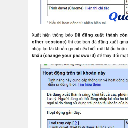
Xuất hiện thông báo
Đã đăng xuất thành công
other sessions)
thì các bạn đã đăng xuất gmail
nhập lại tài khoản gmail nếu biết mật khẩu hoặc
khẩu (change your password)
để thay đổi mật