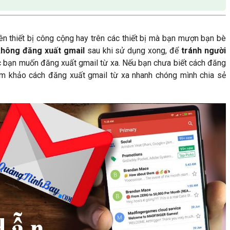
ên thiết bị công cộng hay trên các thiết bị mà bạn mượn bạn bè
hông đăng xuất gmail
sau khi sử dụng xong, để
tránh người
c bạn muốn đăng xuất gmail từ xa. Nếu bạn chưa biết cách đăng
am khảo cách đăng xuất gmail từ xa nhanh chóng mình chia sẻ