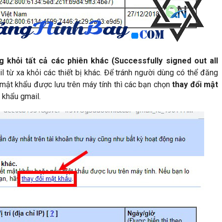
 khỏi tất cả các phiên khác (Successfully signed out all
 từ xa khỏi các thiết bị khác. Để tránh người dùng có thể đăng
 mật khẩu được lưu trên máy tính thì các bạn chọn
thay đổi mật
 khẩu gmail.