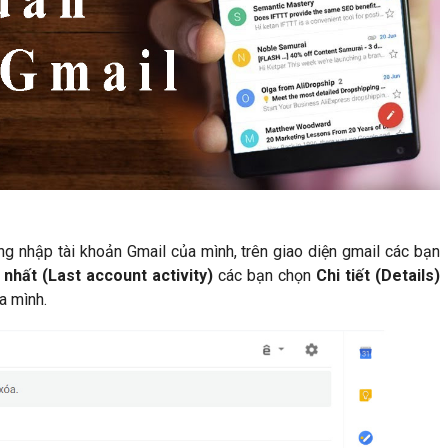
ng nhập tài khoản Gmail của mình, trên giao diện gmail các bạn
nhất (Last account activity)
các bạn chọn
Chi tiết (Details)
a mình.