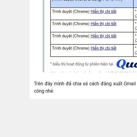
Trên đây mình đã chia sẻ cách đăng xuất Gmail t
công nhé.