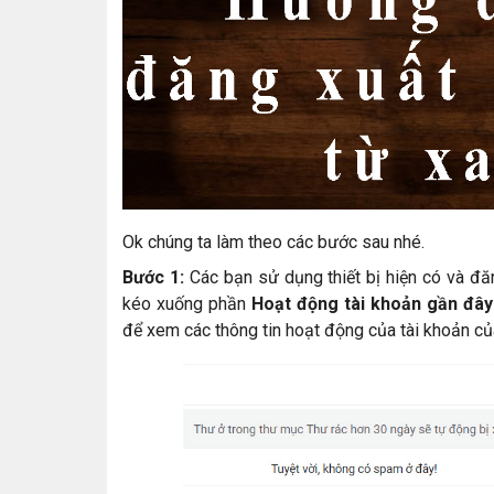
Ok chúng ta làm theo các bước sau nhé.
Bước 1:
Các bạn sử dụng thiết bị hiện có và đă
kéo xuống phần
Hoạt động tài khoản gần đây 
để xem các thông tin hoạt động của tài khoản củ