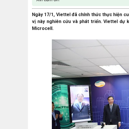
Ngày 17/1, Viettel đã chính thức thực hiện c
vị này nghiên cứu và phát triển. Viettel d
Microcell.