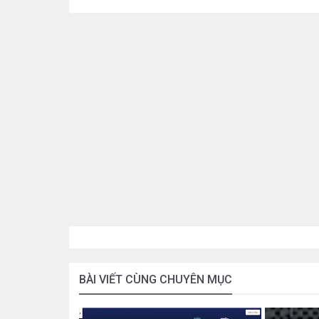
BÀI VIẾT CÙNG CHUYÊN MỤC