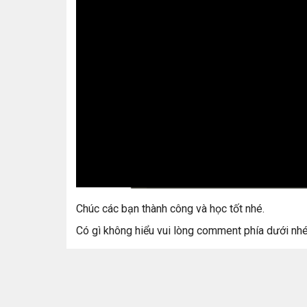
Chúc các bạn thành công và học tốt nhé.
Có gì không hiểu vui lòng comment phía dưới nh