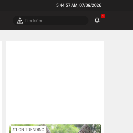
5:44:57 AM
,
07/08/2026
1