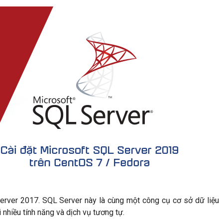
erver 2017. SQL Server này là cùng một công cụ cơ sở dữ liệu
 nhiều tính năng và dịch vụ tương tự.